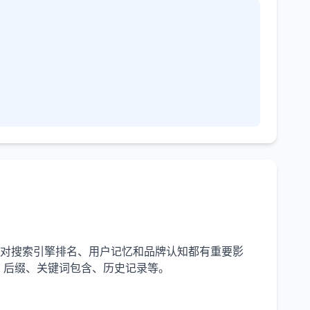
，对搜索引擎排名、用户记忆和品牌认知都有重要影
、后缀、关键词包含、历史记录等。