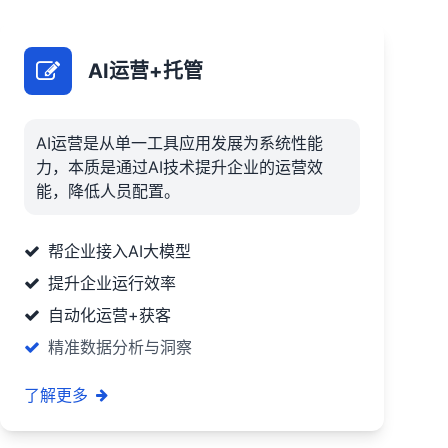
AI运营+托管
AI运营是从单一工具应用发展为系统性能
力，本质是通过AI技术提升企业的运营效
能，降低人员配置。
帮企业接入AI大模型
提升企业运行效率
自动化运营+获客
精准数据分析与洞察
了解更多