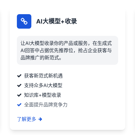
AI大模型+收录
让AI大模型收录你的产品或服务，在生成式
AI回答中占据优先推荐位，抢占企业获客与
品牌推广的新范式。
获客新范式新机遇
支持众多AI大模型
知识库+模型收录
全面提升品牌竞争力
了解更多