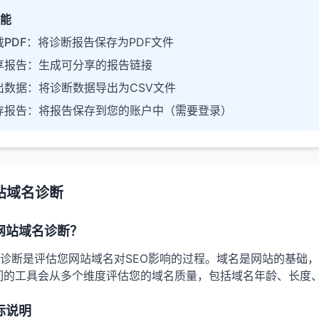
能
PDF
：将诊断报告保存为PDF文件
享报告
：生成可分享的报告链接
出数据
：将诊断数据导出为CSV文件
存报告
：将报告保存到您的账户中（需要登录）
站域名诊断
网站域名诊断？
诊断是评估您网站域名对SEO影响的过程。域名是网站的基础
们的工具会从多个维度评估您的域名质量，包括域名年龄、长度
标说明