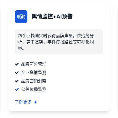
舆情监控+AI预警
帮企业快速实时获得品牌声量，优劣势分
析，竞争态势，事件传播路径等可视化洞
察。
品牌声誉管理
企业舆情监测
品牌营销洞察
公关传播监测
了解更多