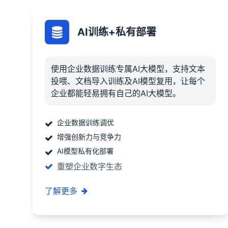
AI训练+私有部署
使用企业数据训练专属AI大模型，支持文本
投喂、文档导入训练及AI模型复用，让每个
企业都能轻易拥有自己的AI大模型。
企业数据训练调优
增强创新力与竞争力
AI模型私有化部署
重塑企业数字生态
了解更多