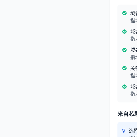
域
指
域
指
域
指
关
指
域
指
来自芯
选