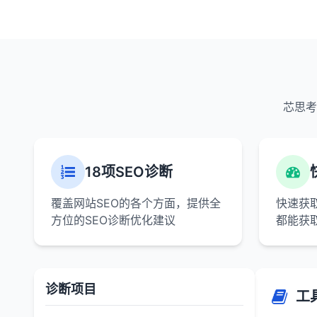
芯思考
18项SEO诊断
覆盖网站SEO的各个方面，提供全
快速获
方位的SEO诊断优化建议
都能获
诊断项目
工