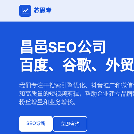
芯思考
昌邑SEO公司
百度、谷歌、外贸
我们专注于搜索引擎优化、抖音推广和微信
和高质量的短视频剪辑，帮助企业建立品牌
粉丝增量和业务增长。
SEO诊断
立即咨询