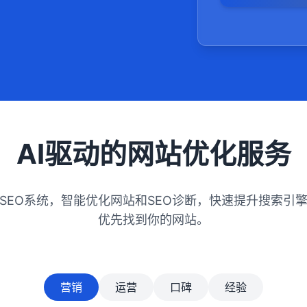
定，具有较高的
可以根据用户
性的优化，提
先：百度搜索
时，需要注重
满意度和留存
AI驱动的网站优化服务
ISEO系统，智能优化网站和SEO诊断，快速提升搜索引
优先找到你的网站。
营销
运营
口碑
经验