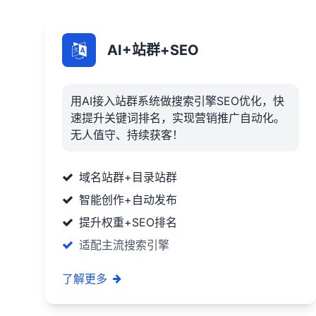
AI+站群+SEO
用AI接入站群系统做搜索引擎SEO优化，快
速提升关键词排名，实现营销推广自动化。
无人值守、持续获客！
域名站群+目录站群
智能创作+自动发布
提升权重+SEO排名
适配主流搜索引擎
了解更多