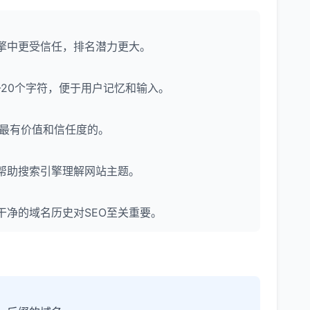
擎中更受信任，排名潜力更大。
-20个字符，便于用户记忆和输入。
为是最有价值和信任度的。
帮助搜索引擎理解网站主题。
净的域名历史对SEO至关重要。