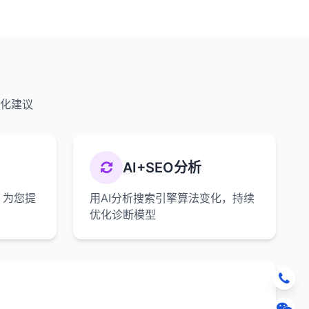
优化建议
AI+SEO分析
，为您提
用AI分析搜索引擎算法变化，持续
优化诊断模型