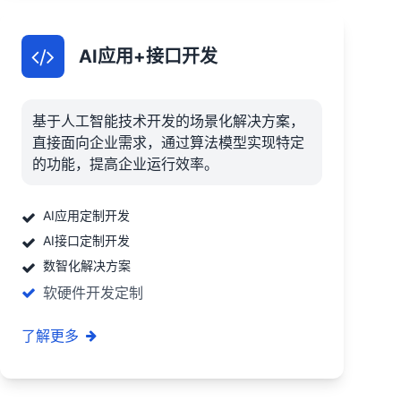
AI应用+接口开发
基于人工智能技术开发的场景化解决方案，
直接面向企业需求，通过算法模型实现特定
的功能，提高企业运行效率。
AI应用定制开发
AI接口定制开发
数智化解决方案
软硬件开发定制
了解更多