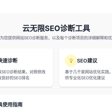
云无限SEO诊断工具
为您提供网站SEO诊断服务，以及每个诊断项目的详细解释和
快速诊断
SEO建议
取SEO诊断结果，对照修改
基于几千家网站优化实践
取良好的SEO排名
供专业化SEO优化建议
具使用指南